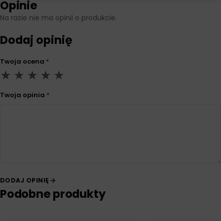
Opinie
Na razie nie ma opinii o produkcie.
Dodaj opinię
Twoja ocena
*
Twoja opinia
*
DODAJ OPINIĘ
Podobne produkty