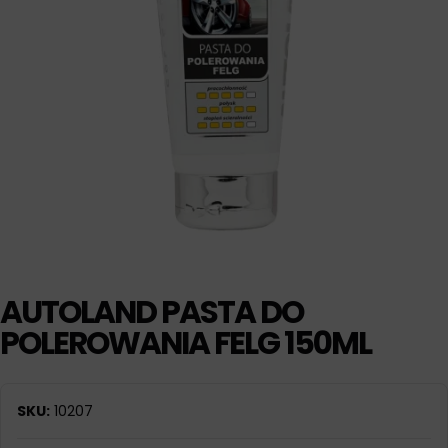
AUTOLAND PASTA DO
POLEROWANIA FELG 150ML
SKU:
10207