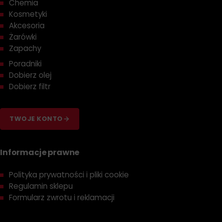
Chemia
Kosmetyki
Akcesoria
Żarówki
Zapachy
Poradniki
Dobierz olej
Dobierz filtr
TWOJE KONTO
Informacje prawne
Polityka prywatności i pliki cookie
Regulamin sklepu
Formularz zwrotu i reklamacji