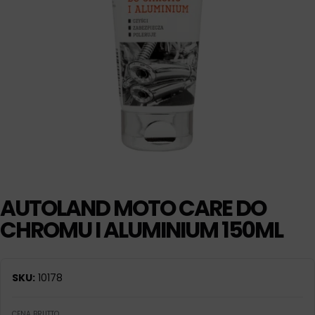
AUTOLAND MOTO CARE DO
CHROMU I ALUMINIUM 150ML
SKU:
10178
CENA BRUTTO