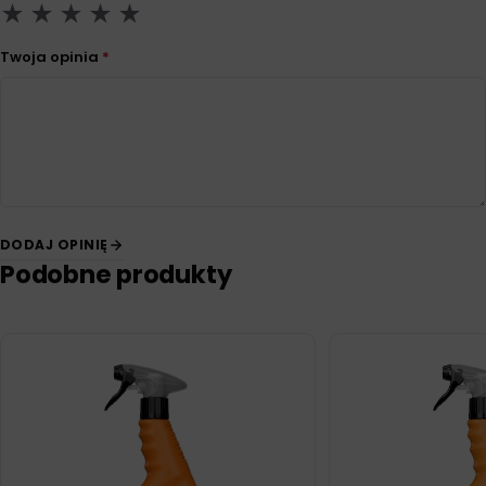
Twoja opinia
*
DODAJ OPINIĘ
Podobne produkty