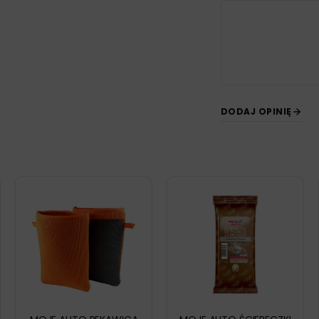
DODAJ OPINIĘ