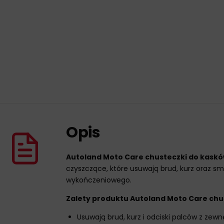
Opis
Autoland Moto Care chusteczki do kaskó
czyszczące, które usuwają brud, kurz oraz sm
wykończeniowego.
Zalety produktu Autoland Moto Care chu
Usuwają brud, kurz i odciski palców z zewnę