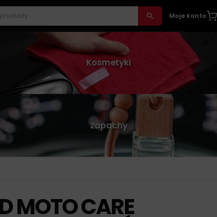
Moje konto
Kosmetyki
Zapachy
D MOTO CARE