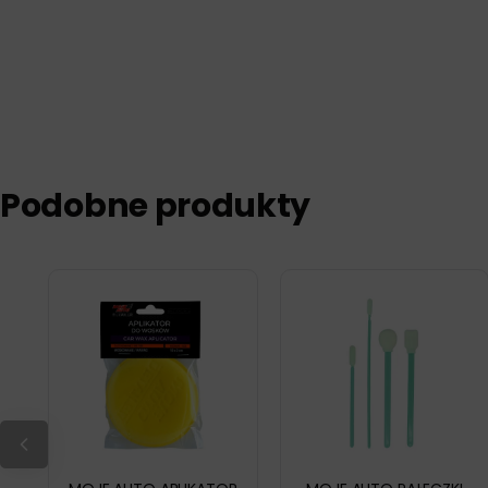
Podobne produkty