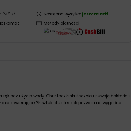
 249 zł
Następna wysyłka:
jeszcze dziś
aczkomat
Metody płatności
 rąk bez użycia wody. Chusteczki skutecznie usuwają bakterie i
wanie zawierające 25 sztuk chusteczek pozwala na wygodne