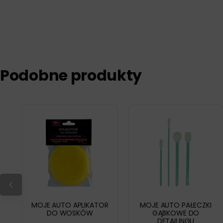
Podobne produkty
MOJE AUTO APLIKATOR
MOJE AUTO PAŁECZKI
DO WOSKÓW
GĄBKOWE DO
DETAILINGU