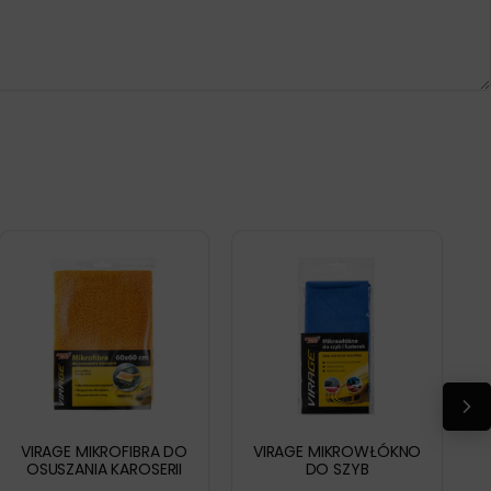
VIRAGE MIKROFIBRA DO
VIRAGE MIKROWŁÓKNO
OSUSZANIA KAROSERII
DO SZYB