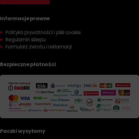
Informacje prawne
Polityka prywatności i pliki cookie
Regulamin sklepu
Formularz zwrotu i reklamacji
Bezpieczne płatności
Paczki wysyłamy