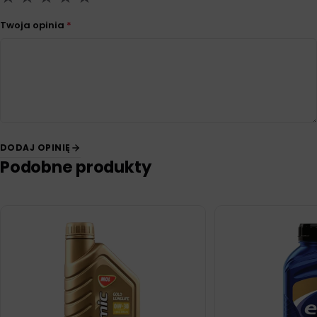
Twoja opinia
*
DODAJ OPINIĘ
Podobne produkty