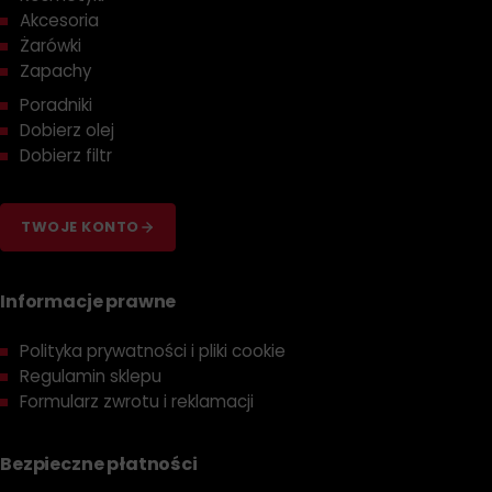
Akcesoria
Żarówki
Zapachy
Poradniki
Dobierz olej
Dobierz filtr
TWOJE KONTO
Informacje prawne
Polityka prywatności i pliki cookie
Regulamin sklepu
Formularz zwrotu i reklamacji
Bezpieczne płatności