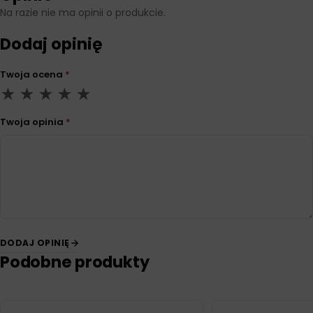
Na razie nie ma opinii o produkcie.
Dodaj opinię
Twoja ocena
*
Twoja opinia
*
DODAJ OPINIĘ
Podobne produkty