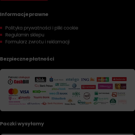
Informacje prawne
Polityka prywatności i pliki cookie
Regulamin sklepu
Formularz zwrotu i reklamacji
Bezpieczne płatności
Paczki wysyłamy