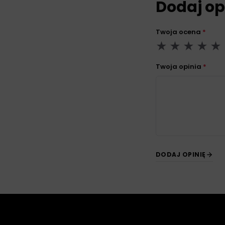
Dodaj op
Twoja ocena
*
Twoja opinia
*
DODAJ OPINIĘ