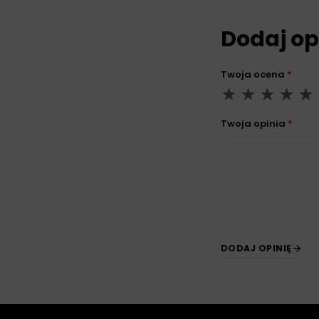
Dodaj op
Twoja ocena
*
Twoja opinia
*
DODAJ OPINIĘ