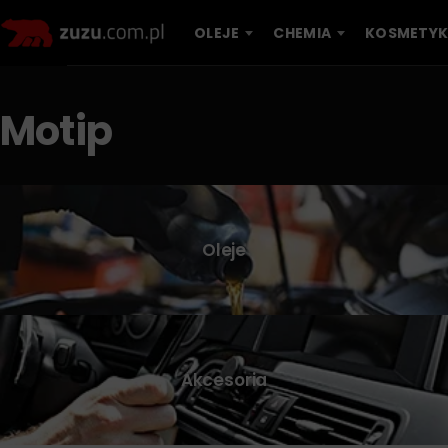
OLEJE
CHEMIA
KOSMETYK
Motip
Oleje
Akcesoria