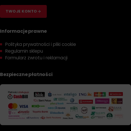
TWOJE KONTO
Informacje prawne
Polityka prywatności i pliki cookie
Regulamin sklepu
Formularz zwrotu i reklamacji
Bezpieczne płatności