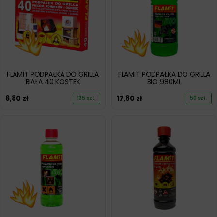
FLAMIT PODPAŁKA DO GRILLA
FLAMIT PODPAŁKA DO GRILLA
BIAŁA 40 KOSTEK
BIO 980ML
6,80
zł
17,80
zł
135 szt.
50 szt.