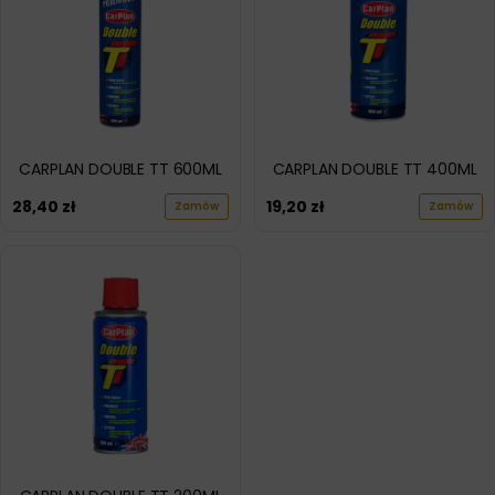
CARPLAN DOUBLE TT 600ML
CARPLAN DOUBLE TT 400ML
28,40
zł
19,20
zł
Zamów
Zamów