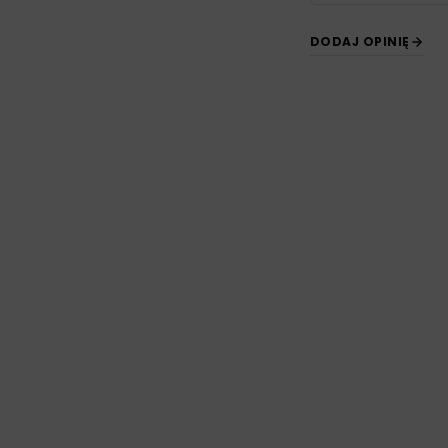
DODAJ OPINIĘ