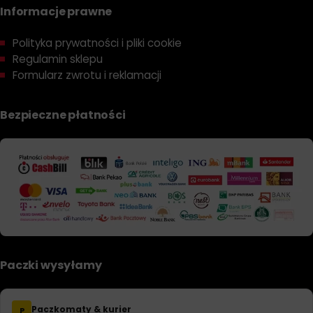
Informacje prawne
Polityka prywatności i pliki cookie
Regulamin sklepu
Formularz zwrotu i reklamacji
Bezpieczne płatności
Paczki wysyłamy
Paczkomaty & kurier
P