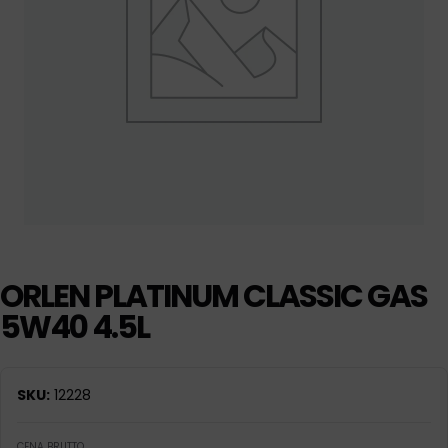
ORLEN PLATINUM CLASSIC GAS
5W40 4.5L
SKU:
12228
CENA BRUTTO