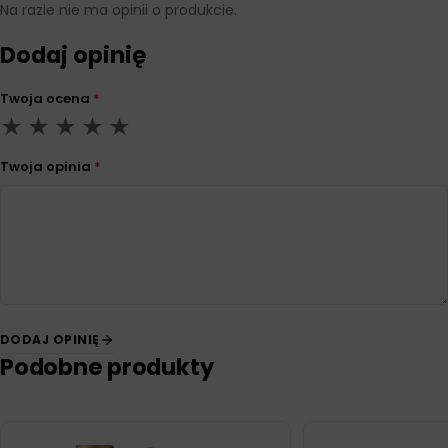
Na razie nie ma opinii o produkcie.
Dodaj opinię
Twoja ocena
*
Twoja opinia
*
DODAJ OPINIĘ
Podobne produkty