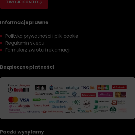
TWOJE KONTO
Informacje prawne
Polityka prywatności i pliki cookie
Regulamin sklepu
Formularz zwrotu i reklamacji
Bezpieczne płatności
Paczki wysyłamy