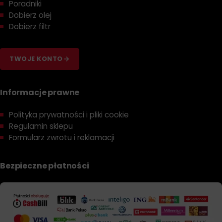
Poradniki
Dobierz olej
Dobierz filtr
TWOJE KONTO
Informacje prawne
Polityka prywatności i pliki cookie
Regulamin sklepu
Formularz zwrotu i reklamacji
Bezpieczne płatności