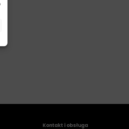
s
Kontakt i obsługa