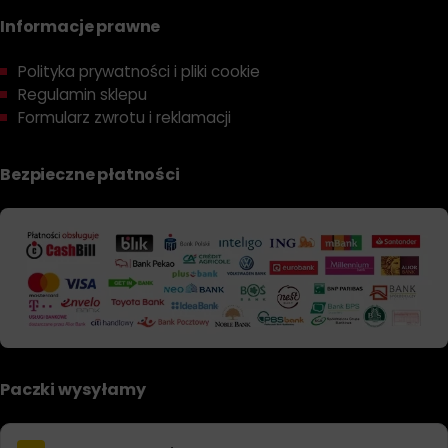
Informacje prawne
Polityka prywatności i pliki cookie
Regulamin sklepu
Formularz zwrotu i reklamacji
Bezpieczne płatności
Paczki wysyłamy