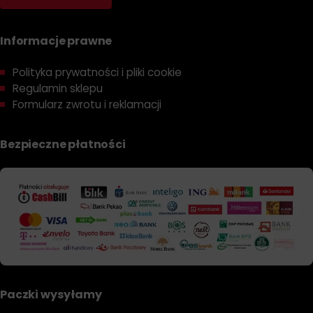
Informacje prawne
Polityka prywatności i pliki cookie
Regulamin sklepu
Formularz zwrotu i reklamacji
Bezpieczne płatności
Paczki wysyłamy