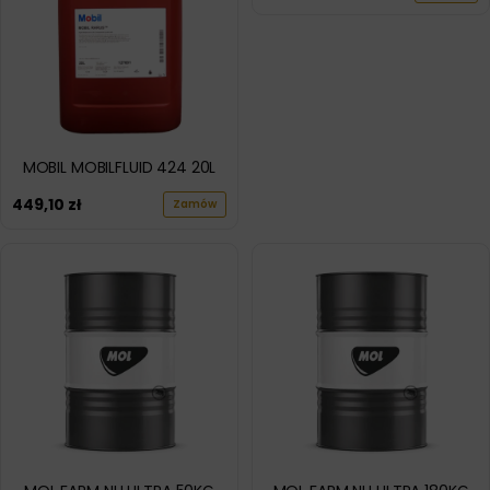
MOBIL MOBILFLUID 424 20L
449,10
zł
Zamów