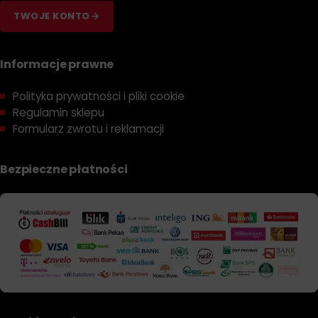
TWOJE KONTO
Informacje prawne
Polityka prywatności i pliki cookie
Regulamin sklepu
Formularz zwrotu i reklamacji
Bezpieczne płatności