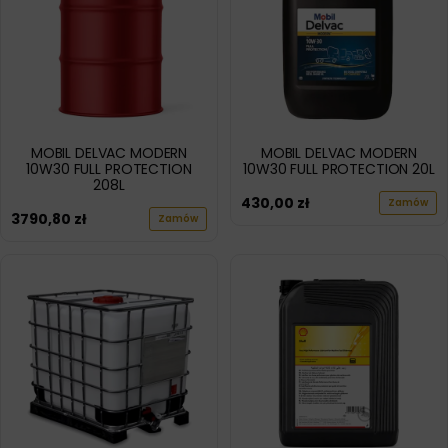
MOBIL DELVAC MODERN
MOBIL DELVAC MODERN
10W30 FULL PROTECTION
10W30 FULL PROTECTION 20L
208L
430,00
zł
Zamów
3790,80
zł
Zamów