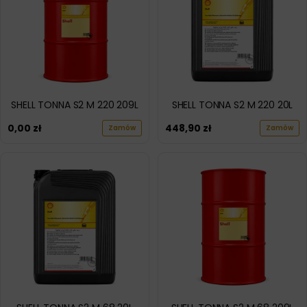
SHELL TONNA S2 M 220 209L
SHELL TONNA S2 M 220 20L
0,00
zł
448,90
zł
Zamów
Zamów