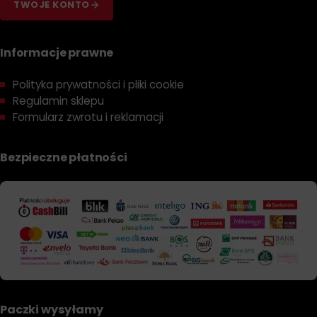
TWOJE KONTO
Informacje prawne
Polityka prywatności i pliki cookie
Regulamin sklepu
Formularz zwrotu i reklamacji
Bezpieczne płatności
Paczki wysyłamy