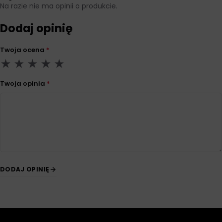
Na razie nie ma opinii o produkcie.
Dodaj opinię
Twoja ocena
*
Twoja opinia
*
DODAJ OPINIĘ