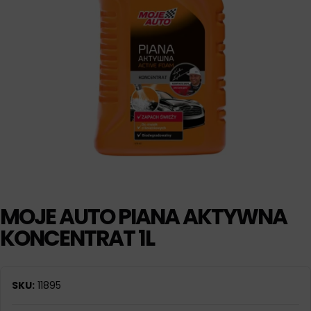
MOJE AUTO PIANA AKTYWNA
KONCENTRAT 1L
SKU:
11895