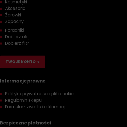
Kosmetyki
Akcesoria
Żarówki
Zapachy
Poradniki
Dobierz olej
Dobierz filtr
TWOJE KONTO
Informacje prawne
Polityka prywatności i pliki cookie
Regulamin sklepu
Formularz zwrotu i reklamacji
Bezpieczne płatności