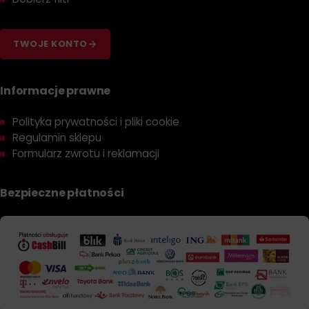
TWOJE KONTO
Informacje prawne
Polityka prywatności i pliki cookie
Regulamin sklepu
Formularz zwrotu i reklamacji
Bezpieczne płatności