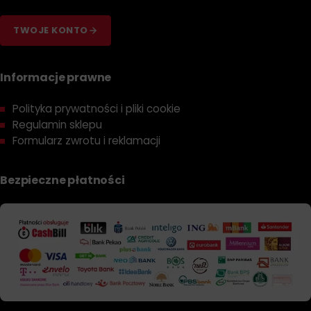
TWOJE KONTO
Informacje prawne
Polityka prywatności i pliki cookie
Regulamin sklepu
Formularz zwrotu i reklamacji
Bezpieczne płatności