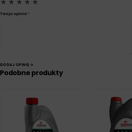
Twoja opinia
*
DODAJ OPINIĘ
Podobne produkty