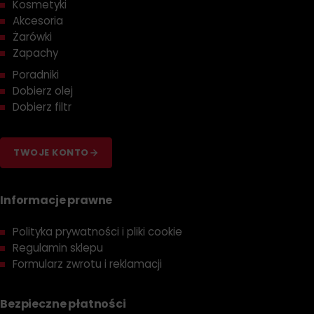
Kosmetyki
Akcesoria
Żarówki
Zapachy
Poradniki
Dobierz olej
Dobierz filtr
TWOJE KONTO
Informacje prawne
Polityka prywatności i pliki cookie
Regulamin sklepu
Formularz zwrotu i reklamacji
Bezpieczne płatności