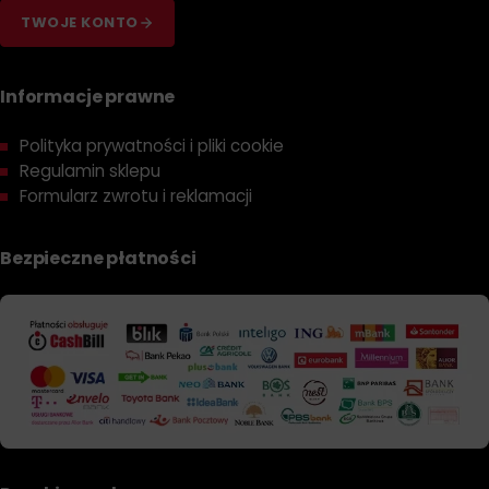
TWOJE KONTO
Informacje prawne
Polityka prywatności i pliki cookie
Regulamin sklepu
Formularz zwrotu i reklamacji
Bezpieczne płatności