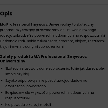
Opis
Ma Professional Zmywacz Uniwersalny
to skuteczny
preparat czyszczący przeznaczony do usuwania różnego
rodzaju zabrudzeń z powierzchni odpornych na rozpuszczalniki.
Doskonale radzi sobie z tłuszczem, smarem, olejem, resztkami
kleju i innymi trudnymi zabrudzeniami.
Zalety produktu MA Professional Zmywacz
Uniwersalny
Skutecznie usuwa trudne zabrudzenia, takie jak tłuszcz, olej,
smoła czy klej
Szybko odparowuje, nie pozostawiając śladów na
czyszczonej powierzchni
Bezpieczny dla większości powierzchni odpornych na
rozpuszczalniki
Nie powoduje korozji metali