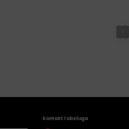
Kontakt i obsługa