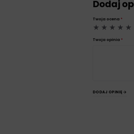
Dodaj op
Twoja ocena
*
Twoja opinia
*
DODAJ OPINIĘ