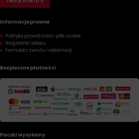
TWOJE KONTO
Informacje prawne
Polityka prywatności i pliki cookie
Regulamin sklepu
Formularz zwrotu i reklamacji
Bezpieczne płatności
Paczki wysyłamy