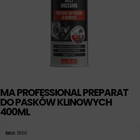
MA PROFESSIONAL PREPARAT
DO PASKÓW KLINOWYCH
400ML
SKU:
11550