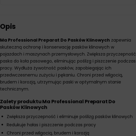
Opis
Ma Professional Preparat Do Pasków Klinowych
zapewnia
skuteczną ochronę i konserwację pasków klinowych w
pojazdach i maszynach przemysłowych. Zwiększa przyczepność
paska do koła pasowego, eliminując poślizg i piszczenie podczas
pracy. Wydłuża żywotność pasków, zapobiegając ich
przedwczesnemu zużyciu i pękaniu. Chroni przed wilgocią,
brudem i korozją, utrzymując paski w optymalnym stanie
technicznym.
Zalety produktu Ma Professional Preparat Do
Pasków Klinowych
Zwiększa przyczepność i eliminuje poślizg pasków klinowych
Redukuje hałas i piszczenie podczas pracy
Chroni przed wilgocią, brudem i korozją