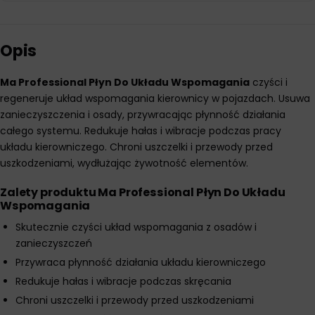
Opis
Ma Professional Płyn Do Układu Wspomagania
czyści i
regeneruje układ wspomagania kierownicy w pojazdach. Usuwa
zanieczyszczenia i osady, przywracając płynność działania
całego systemu. Redukuje hałas i wibracje podczas pracy
układu kierowniczego. Chroni uszczelki i przewody przed
uszkodzeniami, wydłużając żywotność elementów.
Zalety produktu Ma Professional Płyn Do Układu
Wspomagania
Skutecznie czyści układ wspomagania z osadów i
zanieczyszczeń
Przywraca płynność działania układu kierowniczego
Redukuje hałas i wibracje podczas skręcania
Chroni uszczelki i przewody przed uszkodzeniami