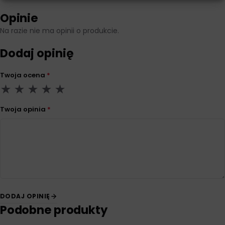
Opinie
Na razie nie ma opinii o produkcie.
Dodaj opinię
Twoja ocena
*
Twoja opinia
*
DODAJ OPINIĘ
Podobne produkty