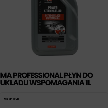
MA PROFESSIONAL PŁYN DO
UKŁADU WSPOMAGANIA 1L
SKU:
11511