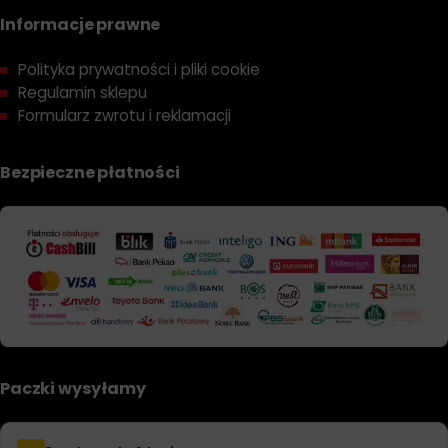
Informacje prawne
Polityka prywatności i pliki cookie
Regulamin sklepu
Formularz zwrotu i reklamacji
Bezpieczne płatności
Paczki wysyłamy