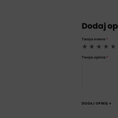
Dodaj op
Twoja ocena
*
Twoja opinia
*
DODAJ OPINIĘ