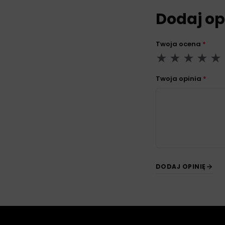
Dodaj op
Twoja ocena
*
Twoja opinia
*
DODAJ OPINIĘ