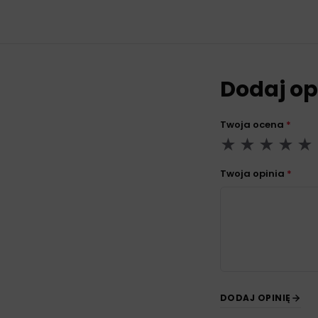
Dodaj op
Twoja ocena
*
Twoja opinia
*
DODAJ OPINIĘ