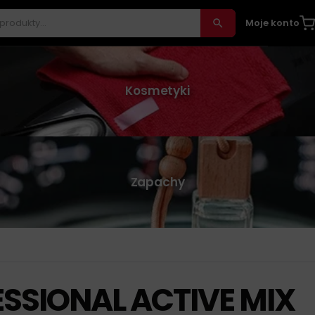
Moje konto
Kosmetyki
Zapachy
SSIONAL ACTIVE MIX