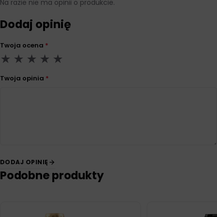
Na razie nie ma opinii o produkcie.
Dodaj opinię
Twoja ocena
*
Twoja opinia
*
DODAJ OPINIĘ
Podobne produkty