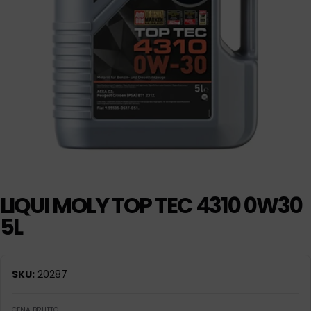
LIQUI MOLY TOP TEC 4310 0W30
5L
SKU:
20287
CENA BRUTTO