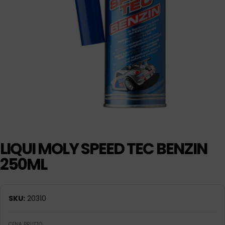
LIQUI MOLY SPEED TEC BENZIN
250ML
SKU:
20310
CENA BRUTTO