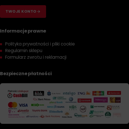
TWOJE KONTO
Informacje prawne
Polityka prywatności i pliki cookie
Regulamin sklepu
Formularz zwrotu i reklamacji
Bezpieczne płatności