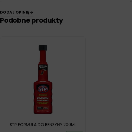
DODAJ OPINIĘ
Podobne produkty
STP FORMUŁA DO BENZYNY 200ML