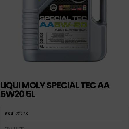
LIQUI MOLY SPECIAL TEC AA
5W20 5L
SKU:
20278
CENA BRUTTO