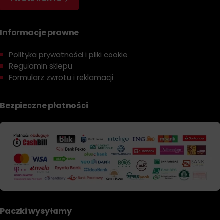
Informacje prawne
Polityka prywatności i pliki cookie
Regulamin sklepu
Formularz zwrotu i reklamacji
Bezpieczne płatności
Paczki wysyłamy