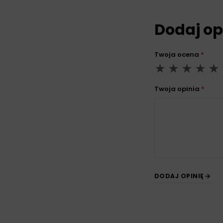
Dodaj op
Twoja ocena
*
Twoja opinia
*
DODAJ OPINIĘ