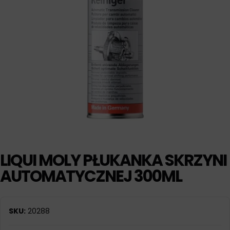
LIQUI MOLY PŁUKANKA SKRZYNI
AUTOMATYCZNEJ 300ML
SKU:
20288