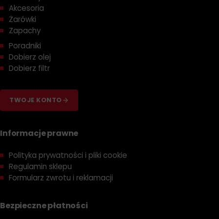
Akcesoria
Żarówki
Zapachy
Poradniki
Dobierz olej
Dobierz filtr
TWOJE KONTO
Informacje prawne
Polityka prywatności i pliki cookie
Regulamin sklepu
Formularz zwrotu i reklamacji
Bezpieczne płatności