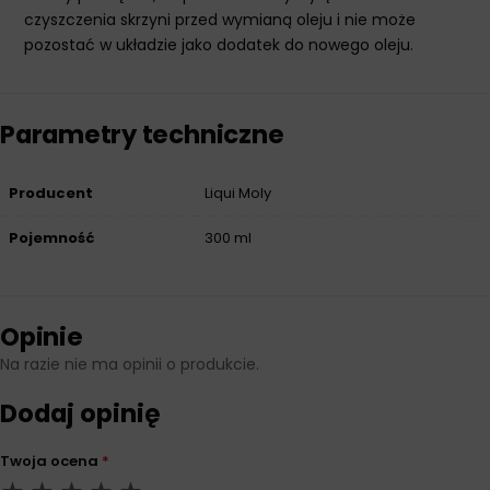
czyszczenia skrzyni przed wymianą oleju i nie może
pozostać w układzie jako dodatek do nowego oleju.
Parametry techniczne
Producent
Liqui Moly
Pojemność
300 ml
Opinie
Na razie nie ma opinii o produkcie.
Dodaj opinię
Twoja ocena
*