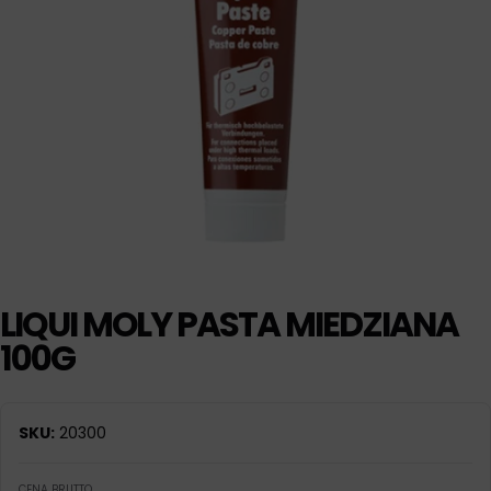
LIQUI MOLY PASTA MIEDZIANA
100G
SKU:
20300
CENA BRUTTO