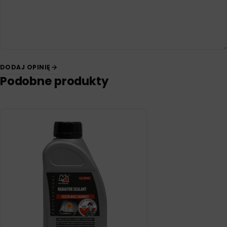
DODAJ OPINIĘ
Podobne produkty