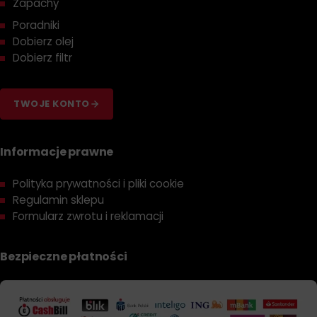
Zapachy
Poradniki
Dobierz olej
Dobierz filtr
TWOJE KONTO
Informacje prawne
Polityka prywatności i pliki cookie
Regulamin sklepu
Formularz zwrotu i reklamacji
Bezpieczne płatności