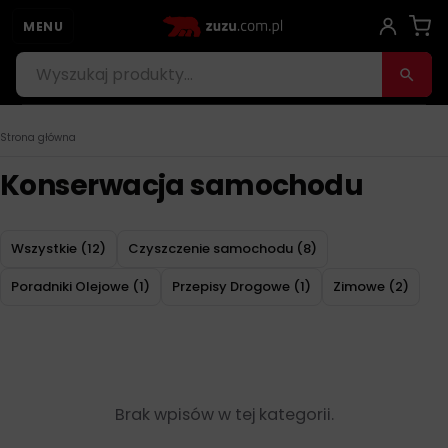
MENU
Strona główna
Konserwacja samochodu
Wszystkie (12)
Czyszczenie samochodu (8)
Poradniki Olejowe (1)
Przepisy Drogowe (1)
Zimowe (2)
Brak wpisów w tej kategorii.