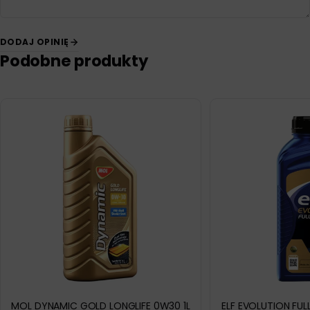
DODAJ OPINIĘ
Podobne produkty
MOL DYNAMIC GOLD LONGLIFE 0W30 1L
ELF EVOLUTION FUL