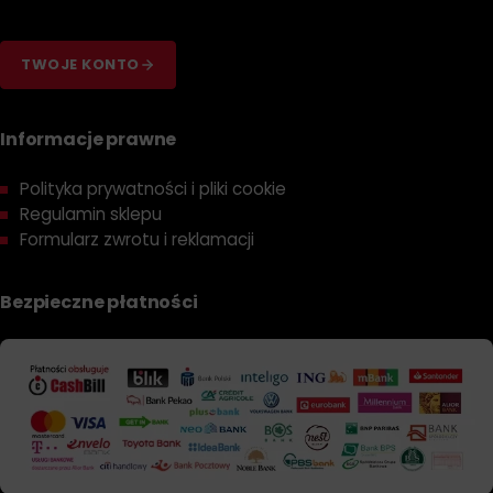
TWOJE KONTO
Informacje prawne
Polityka prywatności i pliki cookie
Regulamin sklepu
Formularz zwrotu i reklamacji
Bezpieczne płatności