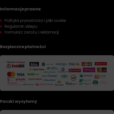
Informacje prawne
Polityka prywatności i pliki cookie
Regulamin sklepu
Formularz zwrotu i reklamacji
Bezpieczne płatności
Paczki wysyłamy