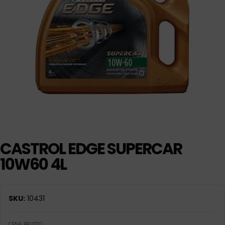
CASTROL EDGE SUPERCAR
10W60 4L
SKU:
10431
CENA BRUTTO