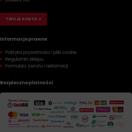
TWOJE KONTO
Informacje prawne
Polityka prywatności i pliki cookie
Regulamin sklepu
Formularz zwrotu i reklamacji
Bezpieczne płatności