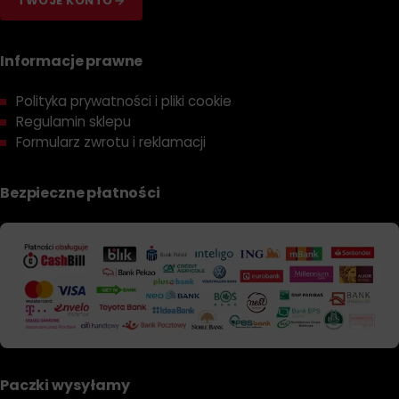
TWOJE KONTO
Informacje prawne
Polityka prywatności i pliki cookie
Regulamin sklepu
Formularz zwrotu i reklamacji
Bezpieczne płatności
Paczki wysyłamy