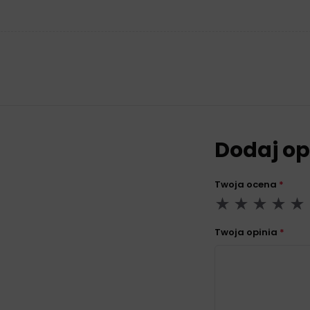
Dodaj op
Twoja ocena
*
Twoja opinia
*