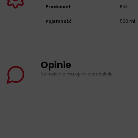
Producent
Boll
Pojemność
500 ml
Opinie
Na razie nie ma opinii o produkcie.