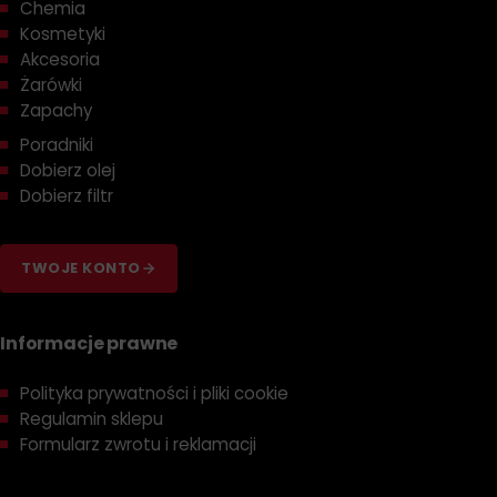
Chemia
Kosmetyki
Akcesoria
Żarówki
Zapachy
Poradniki
Dobierz olej
Dobierz filtr
TWOJE KONTO
Informacje prawne
Polityka prywatności i pliki cookie
Regulamin sklepu
Formularz zwrotu i reklamacji