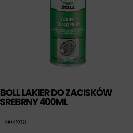
BOLL LAKIER DO ZACISKÓW
SREBRNY 400ML
SKU:
10321